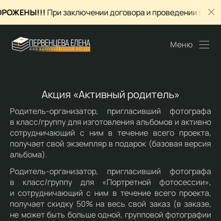
РОЖЕНЫ!!!
При заключении договора и проведении всех с
Меню
Акция «Активный родитель»
Родитель-организатор, пригласивший фотографа
в класс/группу для изготовления альбомов и активно
сотрудничающий с ним в течение всего проекта,
получает свой экземпляр в подарок (базовая версия
альбома).
Родитель-организатор, пригласивший фотографа
в класс/группу для «Портретной фотосессии»,
и сотрудничающий с ним в течение всего проекта,
получает скидку 50% на весь свой заказ (в заказе,
не может быть больше одной, групповой фотографии