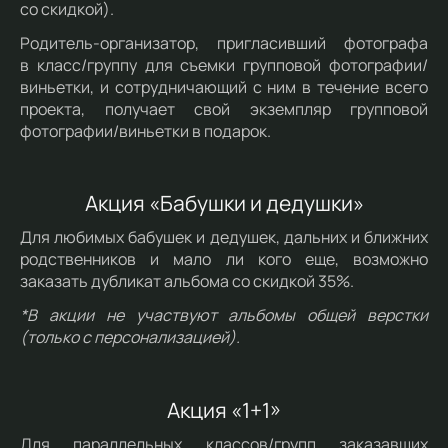
со скидкой).
Родитель-организатор, пригласивший фотографа
в класс/группу для съемки групповой фотографии/
виньетки, и сотрудничающий с ним в течение всего
проекта, получает свой экземпляр групповой
фотографии/виньетки в подарок.
Акция «Бабушки и дедушки»
Для любимых бабушек и дедушек, дальних и ближних
родственников и мало ли кого еще, возможно
заказать дубликат альбома со скидкой 35%.
*В акции не участвуют альбомы общей верстки
(только с персонализацией).
Акция «1+1»
Для параллельных классов/групп заказавших