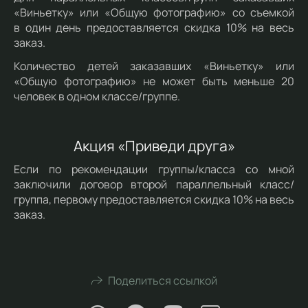
«Виньетку» или «Общую фотографию» со съемкой
в один день предоставляется скидка 10% на весь
заказ.
Количество детей заказавших «Виньетку» или
«Общую фотографию» не может быть меньше 20
человек в одном классе/группе.
Акция «Приведи друга»
Если по рекомендации группы/класса со мной
заключили договор второй параллельный класс/
группа, первому предоставляется скидка 10% на весь
заказ.
Поделиться ссылкой