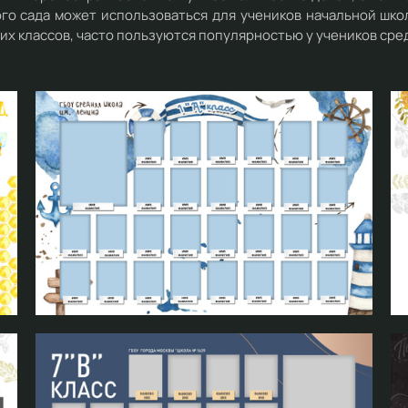
ого сада может использоваться для учеников начальной шко
их классов, часто пользуются популярностью у учеников сре