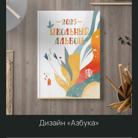
Дизайн «Азбука»