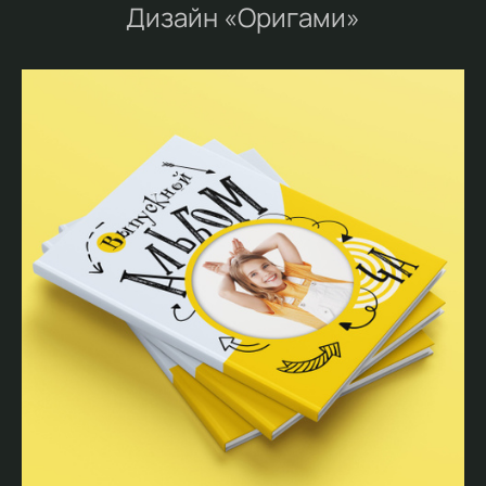
Дизайн «Оригами»