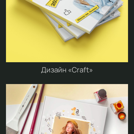
Дизайн «Craft»