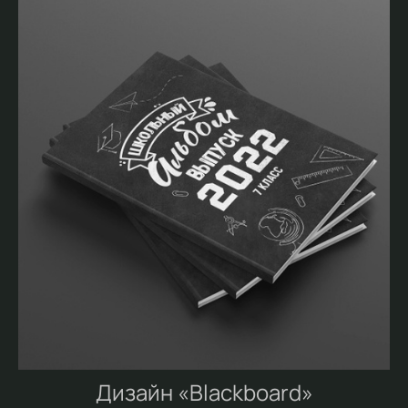
Дизайн «Blackboard»