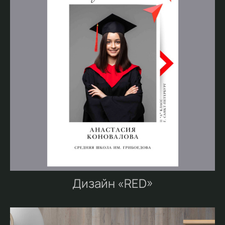
Дизайн «RED»