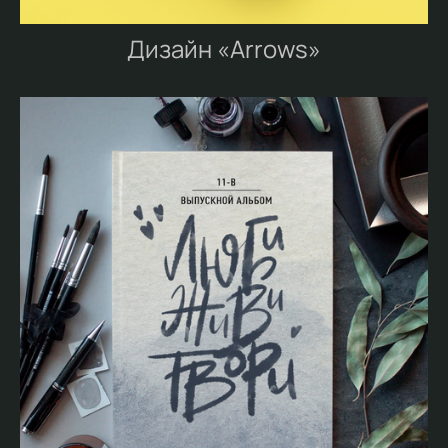
Дизайн «Arrows»