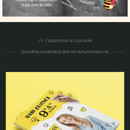
Поделиться ссылкой
ДИЗАЙНЫ АЛЬБОМОВ ДЛЯ НАЧАЛЬНОЙ ШКОЛЫ