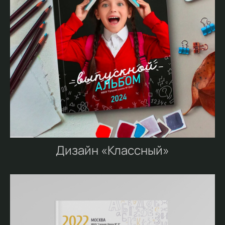
Дизайн «Классный»